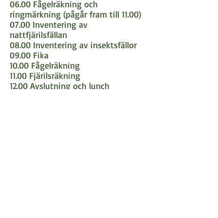
06.00 Fågelräkning och
ringmärkning (pågår fram till 11.00)
07.00 Inventering av
nattfjärilsfällan
08.00 Inventering av insektsfällor
09.00 Fika
10.00 Fågelräkning
11.00 Fjärilsräkning
12.00 Avslutning och lunch