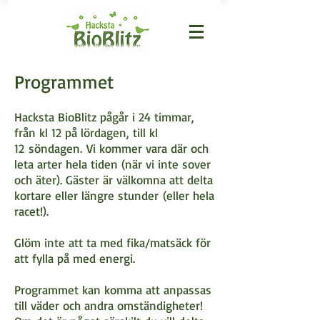
Programmet
Hacksta BioBlitz pågår i 24 timmar,
från kl 12 på lördagen, till kl
12 söndagen. Vi kommer vara där och
leta arter hela tiden (när vi inte sover
och äter). Gäster är välkomna att delta
kortare eller längre stunder (eller hela
racet!).
Glöm inte att ta med fika/matsäck för
att fylla på med energi.
Programmet kan komma att anpassas
till väder och andra omständigheter!